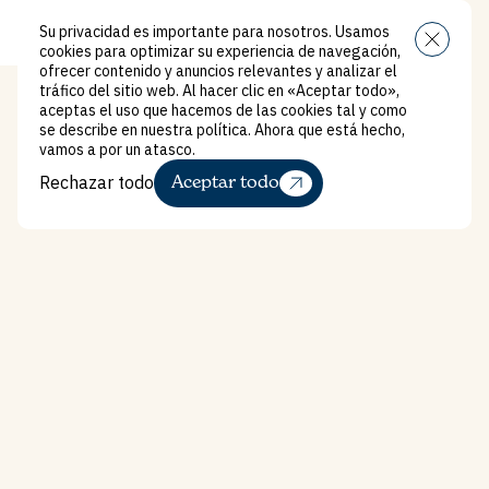
Su privacidad es importante para nosotros. Usamos
Menú
cookies para optimizar su experiencia de navegación,
ofrecer contenido y anuncios relevantes y analizar el
tráfico del sitio web. Al hacer clic en «Aceptar todo»,
aceptas el uso que hacemos de las cookies tal y como
se describe en nuestra política. Ahora que está hecho,
vamos a por un atasco.
Rechazar todo
Aceptar todo
Rechazar todo