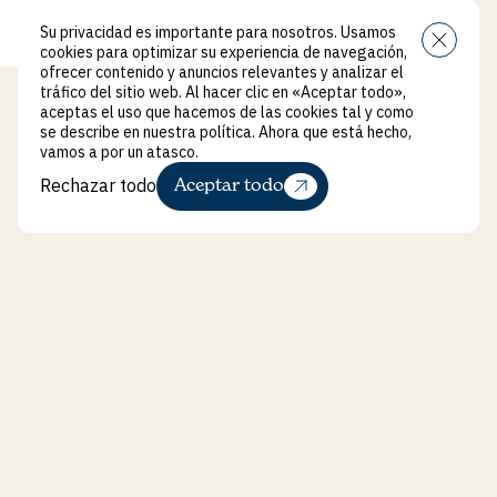
Su privacidad es importante para nosotros. Usamos
Menú
cookies para optimizar su experiencia de navegación,
ofrecer contenido y anuncios relevantes y analizar el
tráfico del sitio web. Al hacer clic en «Aceptar todo»,
aceptas el uso que hacemos de las cookies tal y como
se describe en nuestra política. Ahora que está hecho,
vamos a por un atasco.
Rechazar todo
Aceptar todo
Rechazar todo