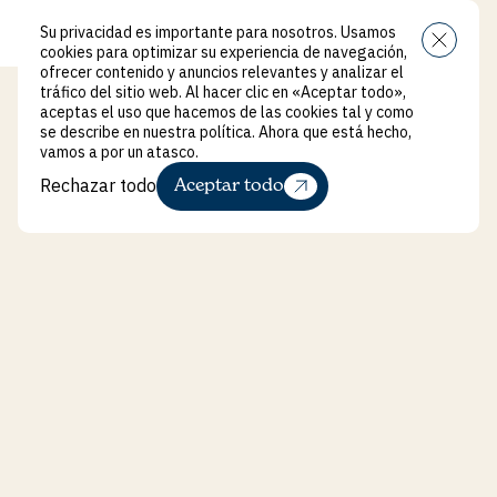
Su privacidad es importante para nosotros. Usamos
Menú
Cerrar
cookies para optimizar su experiencia de navegación,
ofrecer contenido y anuncios relevantes y analizar el
tráfico del sitio web. Al hacer clic en «Aceptar todo»,
aceptas el uso que hacemos de las cookies tal y como
se describe en nuestra política. Ahora que está hecho,
vamos a por un atasco.
Rechazar todo
Aceptar todo
Rechazar todo