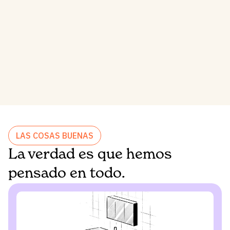
LAS COSAS BUENAS
La verdad es que hemos
pensado en todo.