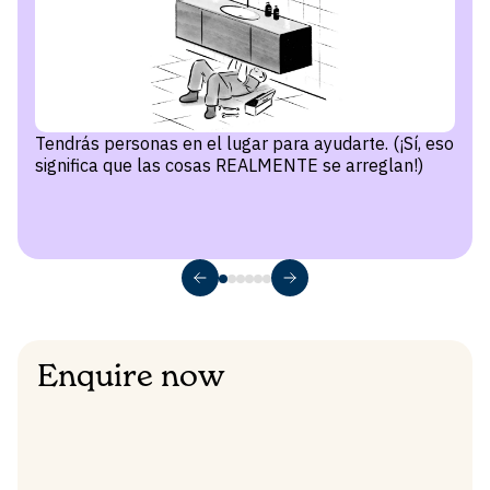
Tendrás personas en el lugar para ayudarte. (¡Sí, eso
significa que las cosas REALMENTE se arreglan!)
Enquire now