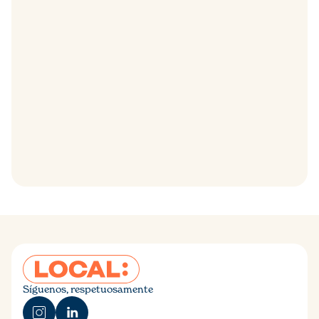
Síguenos, respetuosamente