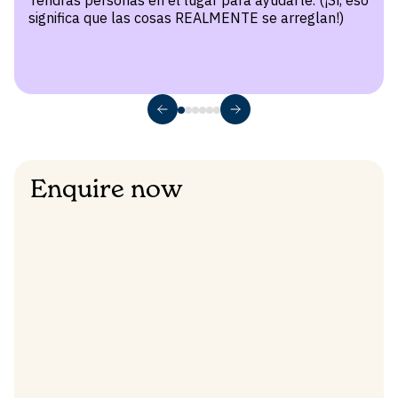
significa que las cosas REALMENTE se arreglan!)
Enquire now