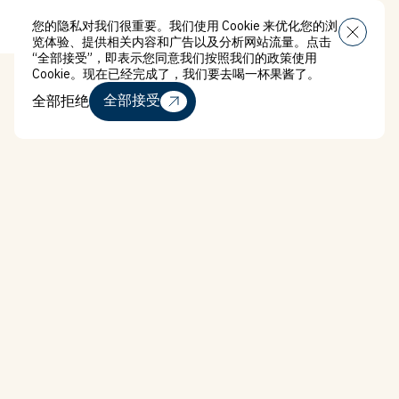
您的隐私对我们很重要。我们使用 Cookie 来优化您的浏
“菜单”
览体验、提供相关内容和广告以及分析网站流量。点击
“全部接受”，即表示您同意我们按照我们的政策使用
Cookie。现在已经完成了，我们要去喝一杯果酱了。
全部拒绝
全部接受
全部拒绝