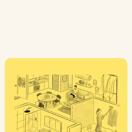
分享这篇文章