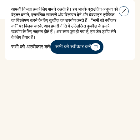
आपकी निजता हमारे लिए मायने रखती है। हम आपके ब्राउज़िंग अनुभव को
मेन्यू
बेहतर बनाने, प्रासंगिक सामग्री और विज्ञापन देने और वेबसाइट ट्रैफ़िक
का विश्लेषण करने के लिए कुकीज़ का उपयोग करते हैं। “सभी को स्वीकार
करें” पर क्लिक करके, आप हमारी नीति में उल्लिखित कुकीज़ के हमारे
उपयोग के लिए सहमत होते हैं। अब काम पूरा हो गया है, हम जैम ड्रॉप लेने
के लिए तैयार हैं।
सभी को अस्वीकार करें
सभी को स्वीकार करें
सभी को अस्वीकार करें