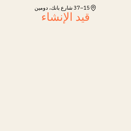
15–37 شارع بانك، دومين
قيد الإنشاء