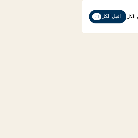
الكل
اقبل الكل
الكل