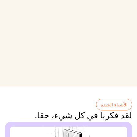
الأشياء الجيدة
لقد فكرنا في كل شيء، حقا.