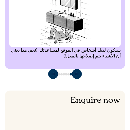
سيكون لديك أشخاص في الموقع لمساعدتك. (نعم، هذا يعني
أن الأشياء يتم إصلاحها بالفعل!)
Enquire now