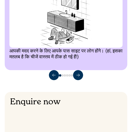
आपकी मदद करने के लिए आपके पास साइट पर लोग होंगे। (हां, इसका
मतलब है कि चीजें वास्तव में ठीक हो गई हैं!)
Enquire now