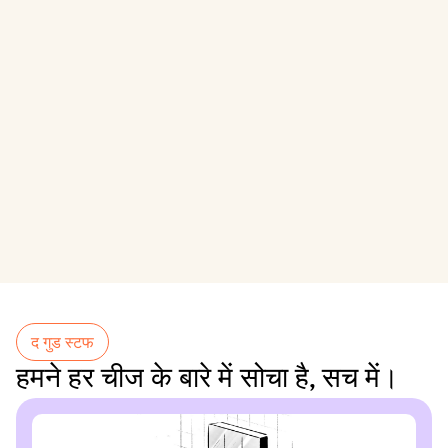
द गुड स्टफ
हमने हर चीज के बारे में सोचा है, सच में।